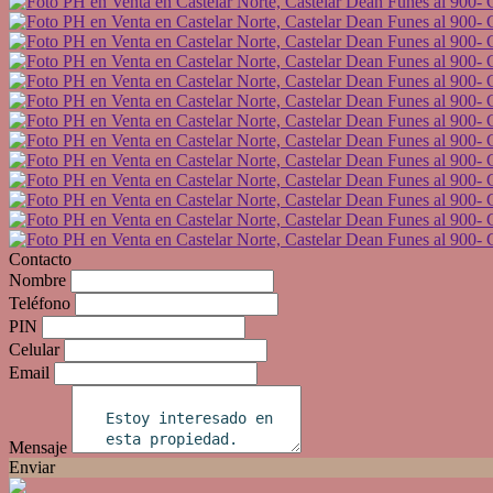
Contacto
Nombre
Teléfono
PIN
Celular
Email
Mensaje
Enviar