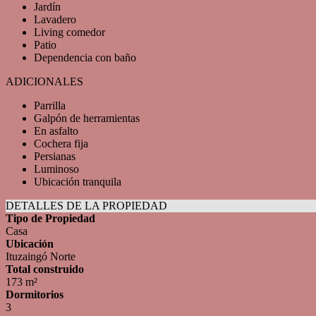
Jardín
Lavadero
Living comedor
Patio
Dependencia con baño
ADICIONALES
Parrilla
Galpón de herramientas
En asfalto
Cochera fija
Persianas
Luminoso
Ubicación tranquila
DETALLES DE LA PROPIEDAD
Tipo de Propiedad
Casa
Ubicación
Ituzaingó Norte
Total construido
173 m²
Dormitorios
3