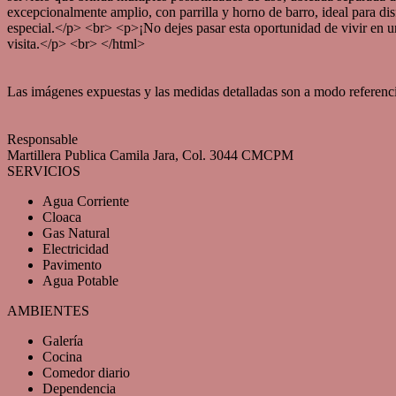
excepcionalmente amplio, con parrilla y horno de barro, ideal para dis
especial.</p> <br> <p>¡No dejes pasar esta oportunidad de vivir en u
visita.</p> <br> </html>
Las imágenes expuestas y las medidas detalladas son a modo referencia, 
Responsable
Martillera Publica Camila Jara, Col. 3044 CMCPM
SERVICIOS
Agua Corriente
Cloaca
Gas Natural
Electricidad
Pavimento
Agua Potable
AMBIENTES
Galería
Cocina
Comedor diario
Dependencia