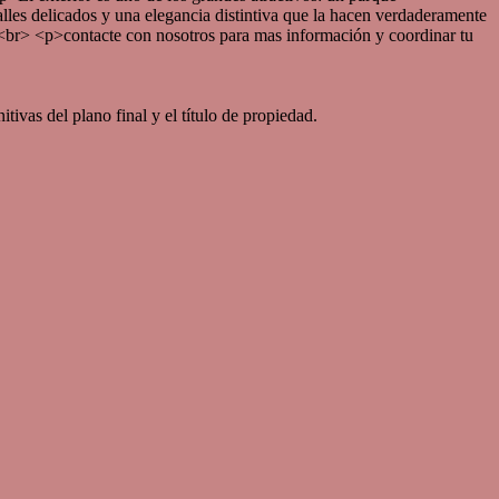
alles delicados y una elegancia distintiva que la hacen verdaderamente
 <br> <p>contacte con nosotros para mas información y coordinar tu
tivas del plano final y el título de propiedad.