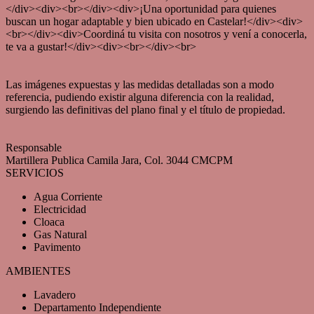
</div><div><br></div><div>¡Una oportunidad para quienes
buscan un hogar adaptable y bien ubicado en Castelar!</div><div>
<br></div><div>Coordiná tu visita con nosotros y vení a conocerla,
te va a gustar!</div><div><br></div><br>
Las imágenes expuestas y las medidas detalladas son a modo
referencia, pudiendo existir alguna diferencia con la realidad,
surgiendo las definitivas del plano final y el título de propiedad.
Responsable
Martillera Publica Camila Jara, Col. 3044 CMCPM
SERVICIOS
Agua Corriente
Electricidad
Cloaca
Gas Natural
Pavimento
AMBIENTES
Lavadero
Departamento Independiente