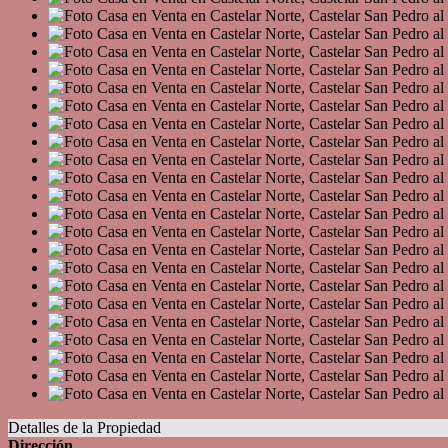
Detalles de la Propiedad
Dirección