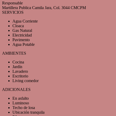
Responsable
Martillera Publica Camila Jara, Col. 3044 CMCPM
SERVICIOS
Agua Corriente
Cloaca
Gas Natural
Electricidad
Pavimento
Agua Potable
AMBIENTES
Cocina
Jardín
Lavadero
Escritorio
Living comedor
ADICIONALES
En asfalto
Luminoso
Techo de losa
Ubicación tranquila