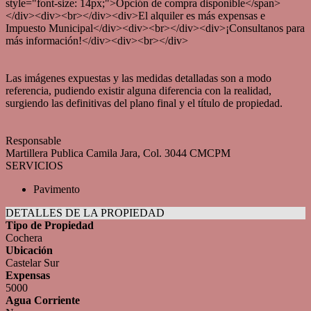
style="font-size: 14px;">Opción de compra disponible</span>
</div><div><br></div><div>El alquiler es más expensas e
Impuesto Municipal</div><div><br></div><div>¡Consultanos para
más información!</div><div><br></div>
Las imágenes expuestas y las medidas detalladas son a modo
referencia, pudiendo existir alguna diferencia con la realidad,
surgiendo las definitivas del plano final y el título de propiedad.
Responsable
Martillera Publica Camila Jara, Col. 3044 CMCPM
SERVICIOS
Pavimento
DETALLES DE LA PROPIEDAD
Tipo de Propiedad
Cochera
Ubicación
Castelar Sur
Expensas
5000
Agua Corriente