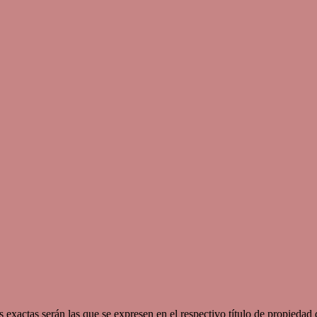
 exactas serán las que se expresen en el respectivo título de propieda