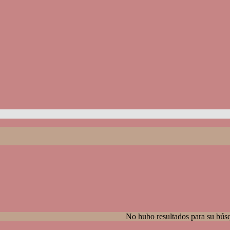
No hubo resultados para su bús