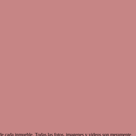
d de cada inmueble. Todas las fotos, imagenes y videos son meramente